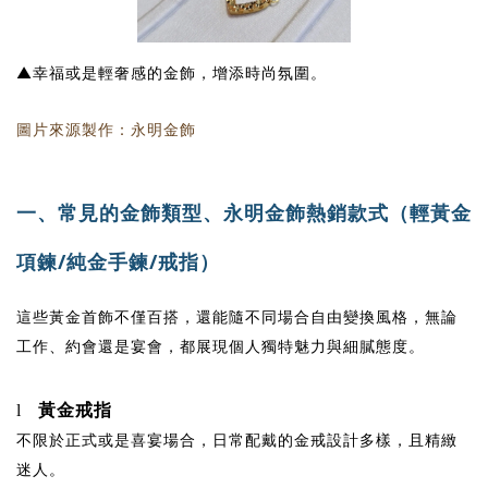
▲
幸福或是輕奢感的金飾，增添時尚氛圍。
圖片來源製作：永明金飾
一、
常見的金飾類型、永明金飾熱銷款式（輕黃金
項鍊
/
純金手鍊
/
戒指）
這些黃金首飾不僅百搭，還能隨不同場合自由變換風格，無論
工作、約會還是宴會，都展現個人獨特魅力與細膩態度。
黃金戒指
l
不限於正式或是喜宴場合，日常配戴的金戒設計多樣，且精緻
迷人。