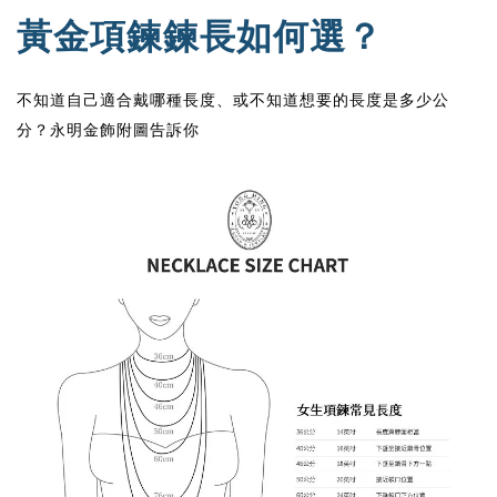
黃金項鍊鍊長如何選？
不知道自己適合戴哪種長度、或不知道想要的長度是多少公
分？永明金飾附圖告訴你