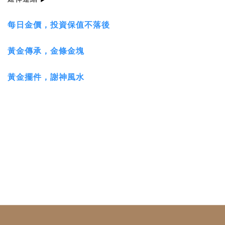
每日金價，投資保值不落後
黃金傳承，金條金塊
黃金擺件，謝神風水