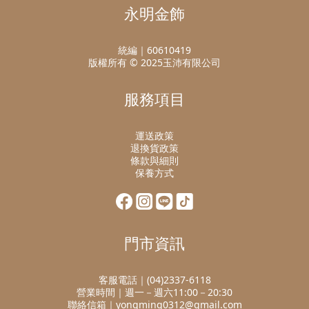
永明金飾
統編｜60610419
版權所有 © 2025玉沛有限公司
服務項目
運送政策
退換貨政策
條款與細則
保養方式
門市資訊
客服電話｜(04)2337-6118
營業時間｜週一－週六11:00－20:30
聯絡信箱｜yongming0312@gmail.com