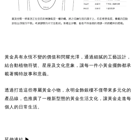
黃金具有永恆不變的價值和閃耀光澤，通過細膩的工藝設計，
結合動植物符號、星座及文化意象，讓每一件小黃金擺飾都承
載著獨特故事和意義。
透過打造這些專屬黃金小物，永明金飾銀樓不僅帶來多元化的
產品線，也推廣了一種新型態的黃金生活文化，讓黃金走進每
個人的日常生活。
延伸連結
▶