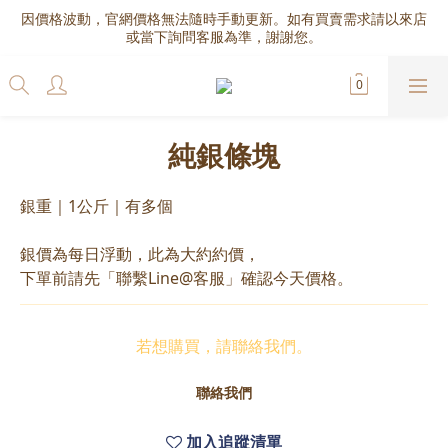
因價格波動，官網價格無法隨時手動更新。如有買賣需求請以來店
或當下詢問客服為準，謝謝您。
純銀條塊
銀重｜1公斤｜有多個
銀價為每日浮動，此為大約約價，
下單前請先「聯繫Line@客服」確認今天價格。
若想購買，請聯絡我們。
聯絡我們
加入追蹤清單