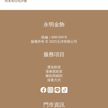
尚未有任何評價
永明金飾
統編｜60610419
版權所有 © 2025玉沛有限公司
服務項目
運送政策
退換貨政策
條款與細則
保養方式
門市資訊