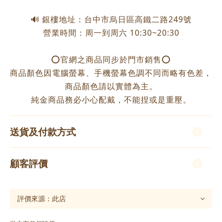
🔊 銀樓地址：台中市烏日區高鐵二路249號
營業時間：周一到周六 10:30~20:30
⭕️官網之商品同步於門市銷售⭕️
商品顏色因電腦螢幕、手機螢幕色調不同而略有色差，
商品顏色請以實體為主。
純金商品務必小心配戴，不能捏或是重壓。
送貨及付款方式
顧客評價