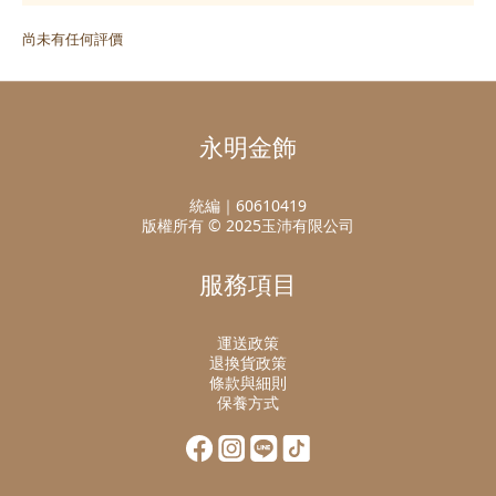
尚未有任何評價
永明金飾
統編｜60610419
版權所有 © 2025玉沛有限公司
服務項目
運送政策
退換貨政策
條款與細則
保養方式