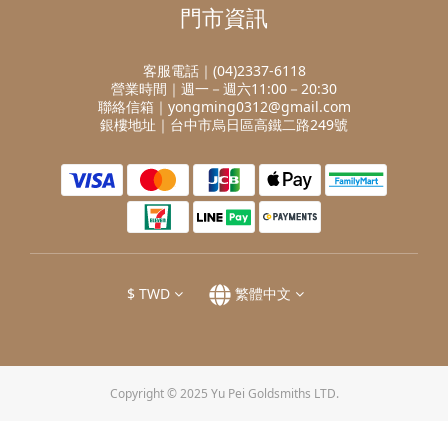
門市資訊
客服電話｜(04)2337-6118
營業時間｜週一－週六11:00－20:30
聯絡信箱｜yongming0312@gmail.com
銀樓地址｜台中市烏日區高鐵二路249號
$
TWD
繁體中文
Copyright © 2025 Yu Pei Goldsmiths LTD.