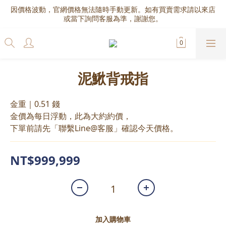
因價格波動，官網價格無法隨時手動更新。如有買賣需求請以來店
或當下詢問客服為準，謝謝您。
泥鰍背戒指
金重｜0.51 錢
金價為每日浮動，此為大約約價，
下單前請先「聯繫Line@客服」確認今天價格。
NT$999,999
加入購物車