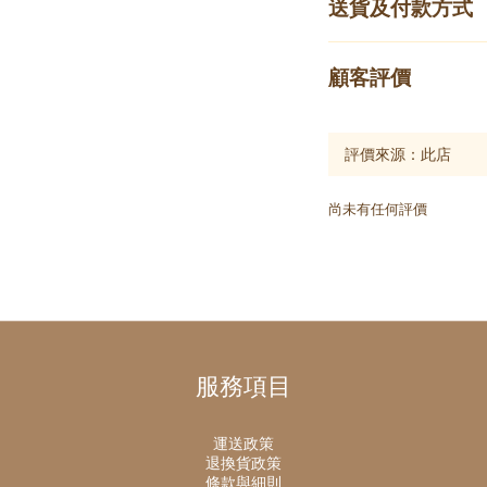
送貨及付款方式
顧客評價
尚未有任何評價
服務項目
運送政策
退換貨政策
條款與細則