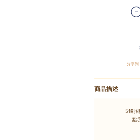
分享到
商品描述
5錢招
點