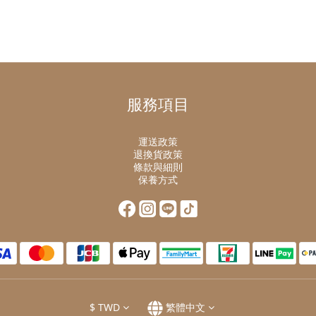
服務項目
運送政策
退換貨政策
條款與細則
保養方式
$
TWD
繁體中文