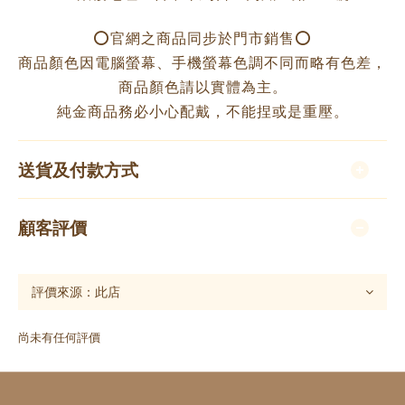
⭕️官網之商品同步於門市銷售⭕️
商品顏色因電腦螢幕、手機螢幕色調不同而略有色差，
商品顏色請以實體為主。
純金商品務必小心配戴，不能捏或是重壓。
送貨及付款方式
顧客評價
尚未有任何評價