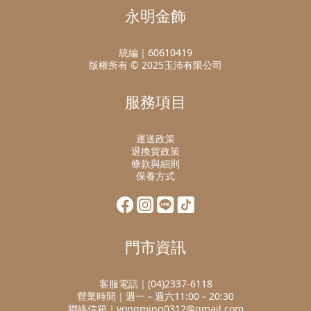
永明金飾
統編｜60610419
版權所有 © 2025玉沛有限公司
服務項目
運送政策
退換貨政策
條款與細則
保養方式
門市資訊
客服電話｜(04)2337-6118
營業時間｜週一－週六11:00－20:30
聯絡信箱｜yongming0312@gmail.com