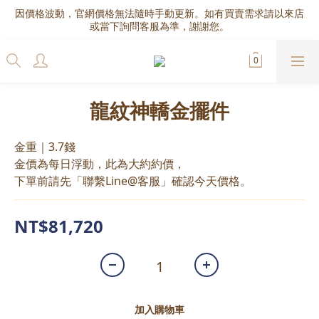
因價格波動，官網價格無法隨時手動更新。如有買賣需求請以來店
或當下詢問客服為準，謝謝您。
龍紋神轎金擺件
金重｜3.7錢
金價為每日浮動，此為大約約價，
下單前請先「聯繫Line@客服」確認今天價格。
NT$81,720
加入購物車