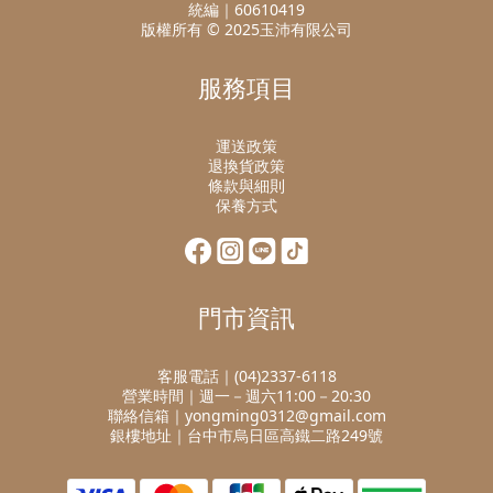
統編｜60610419
版權所有 © 2025玉沛有限公司
服務項目
運送政策
退換貨政策
條款與細則
保養方式
門市資訊
客服電話｜(04)2337-6118
營業時間｜週一－週六11:00－20:30
聯絡信箱｜yongming0312@gmail.com
銀樓地址｜台中市烏日區高鐵二路249號