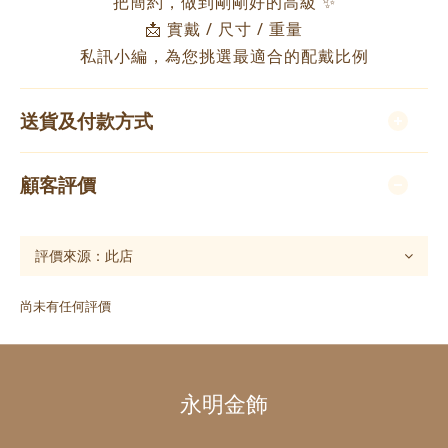
把簡約，做到剛剛好的高級 ✨
📩 實戴 / 尺寸 / 重量
私訊小編，為您挑選最適合的配戴比例
送貨及付款方式
顧客評價
尚未有任何評價
永明金飾