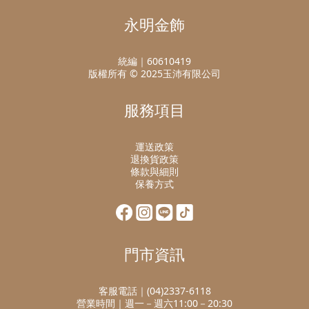
永明金飾
統編｜60610419
版權所有 © 2025玉沛有限公司
服務項目
運送政策
退換貨政策
條款與細則
保養方式
門市資訊
客服電話｜(04)2337-6118
營業時間｜週一－週六11:00－20:30