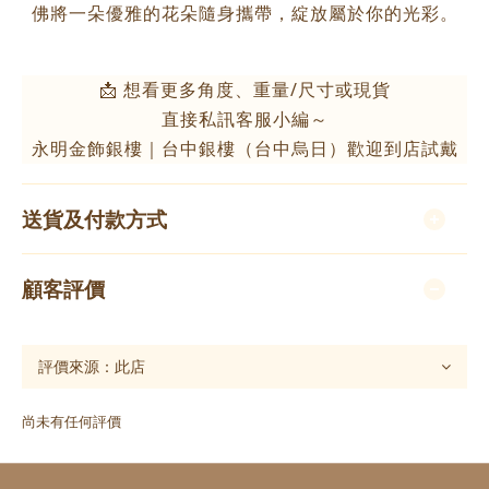
佛將一朵優雅的花朵隨身攜帶，綻放屬於你的光彩。
📩 想看更多角度、重量/尺寸或現貨
直接私訊客服小編～
永明金飾銀樓｜台中銀樓（台中烏日）歡迎到店試戴
送貨及付款方式
顧客評價
尚未有任何評價