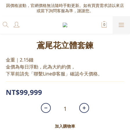
因價格波動，官網價格無法隨時手動更新。如有買賣需求請以來店
或當下詢問客服為準，謝謝您。
鳶尾花立體套鍊
金重｜2.15錢
金價為每日浮動，此為大約約價，
下單前請先「聯繫Line@客服」確認今天價格。
NT$99,999
加入購物車