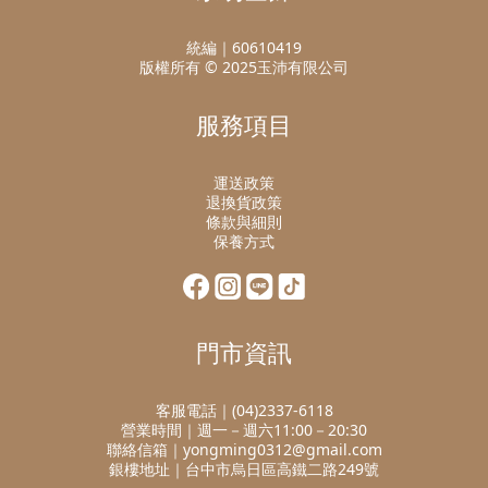
統編｜60610419
版權所有 © 2025玉沛有限公司
服務項目
運送政策
退換貨政策
條款與細則
保養方式
門市資訊
客服電話｜(04)2337-6118
營業時間｜週一－週六11:00－20:30
聯絡信箱｜yongming0312@gmail.com
銀樓地址｜台中市烏日區高鐵二路249號