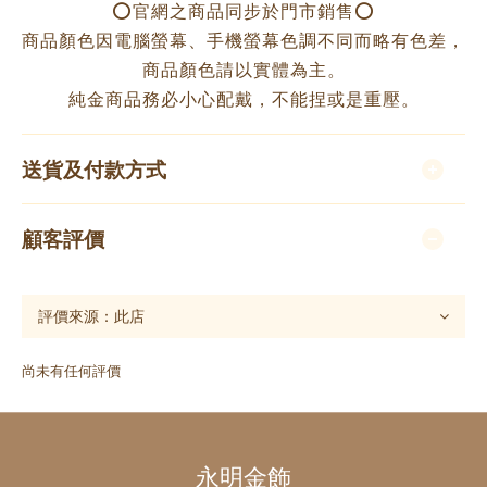
⭕️官網之商品同步於門市銷售⭕️
商品顏色因電腦螢幕、手機螢幕色調不同而略有色差，
商品顏色請以實體為主。
純金商品務必小心配戴，不能捏或是重壓。
送貨及付款方式
顧客評價
尚未有任何評價
永明金飾