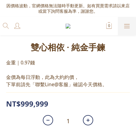
因價格波動，官網價格無法隨時手動更新。如有買賣需求請以來店
或當下詢問客服為準，謝謝您。
雙心相依 · 純金手鍊
金重｜0.97錢
金價為每日浮動，此為大約約價，
下單前請先「聯繫Line@客服」確認今天價格。
NT$999,999