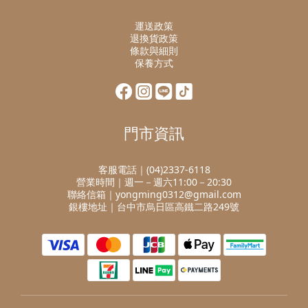
運送政策
退換貨政策
條款與細則
保養方式
門市資訊
客服電話｜(04)2337-6118
營業時間｜週一－週六11:00－20:30
聯絡信箱｜yongming0312@gmail.com
銀樓地址｜台中市烏日區高鐵二路249號