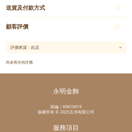
送貨及付款方式
顧客評價
尚未有任何評價
永明金飾
統編｜60610419
版權所有 © 2025玉沛有限公司
服務項目