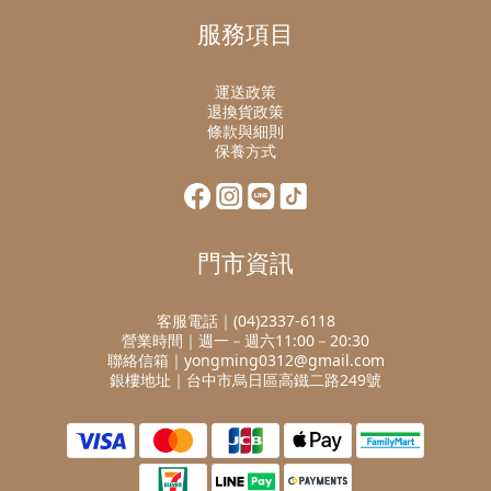
服務項目
運送政策
退換貨政策
條款與細則
保養方式
門市資訊
客服電話｜(04)2337-6118
營業時間｜週一－週六11:00－20:30
聯絡信箱｜yongming0312@gmail.com
銀樓地址｜台中市烏日區高鐵二路249號