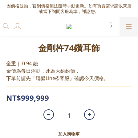
因價格波動，官網價格無法隨時手動更新。如有買賣需求請以來店
或當下詢問客服為準，謝謝您。
金剛杵74鑽耳飾
金重｜ 0.94 錢
金價為每日浮動，此為大約約價，
下單前請先「聯繫Line@客服」確認今天價格。
NT$999,999
加入購物車