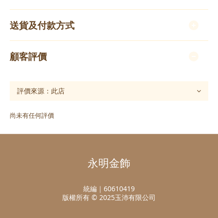
送貨及付款方式
顧客評價
尚未有任何評價
永明金飾
統編｜60610419
版權所有 © 2025玉沛有限公司