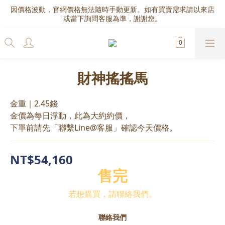
因價格波動，官網價格無法隨時手動更新。如有買賣需求請以來店
或當下詢問客服為準，謝謝您。
財神搖搖馬
金重｜2.45錢
金價為每日浮動，此為大約約價，
下單前請先「聯繫Line@客服」確認今天價格。
NT$54,160
售完
若想購買，請聯絡我們。
聯絡我們