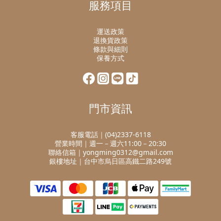
服務項目
運送政策
退換貨政策
條款與細則
保養方式
門市資訊
客服電話｜(04)2337-6118
營業時間｜週一－週六11:00－20:30
聯絡信箱｜yongming0312@gmail.com
銀樓地址｜台中市烏日區高鐵二路249號