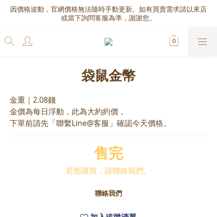
因價格波動，官網價格無法隨時手動更新。如有買賣需求請以來店
或當下詢問客服為準，謝謝您。
袋鼠金幣
金重｜2.08錢
金價為每日浮動，此為大約約價，
下單前請先「聯繫Line@客服」確認今天價格。
售完
若想購買，請聯絡我們。
聯絡我們