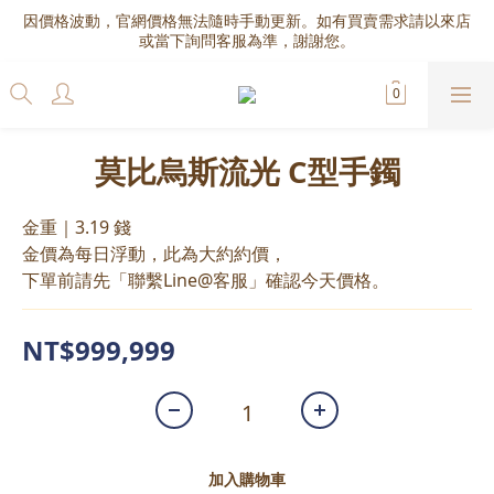
因價格波動，官網價格無法隨時手動更新。如有買賣需求請以來店
或當下詢問客服為準，謝謝您。
莫比烏斯流光 C型手鐲
金重｜3.19 錢
金價為每日浮動，此為大約約價，
下單前請先「聯繫Line@客服」確認今天價格。
NT$999,999
加入購物車