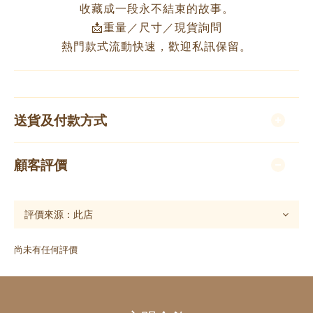
收藏成一段永不結束的故事。
📩重量／尺寸／現貨詢問
熱門款式流動快速，歡迎私訊保留。
送貨及付款方式
顧客評價
尚未有任何評價