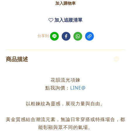
加入購物車
加入追蹤清單
分享到
商品描述
花韻流光項鍊
點我詢價：
LINE@
以粗鍊紋為靈感，展現力量與自由。
黃金質感結合潮流元素，無論日常穿搭或特殊場合，都
能彰顯與眾不同的氣場。