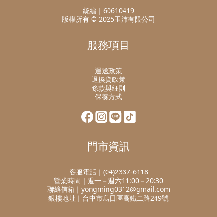
統編｜60610419
版權所有 © 2025玉沛有限公司
服務項目
運送政策
退換貨政策
條款與細則
保養方式
門市資訊
客服電話｜(04)2337-6118
營業時間｜週一－週六11:00－20:30
聯絡信箱｜yongming0312@gmail.com
銀樓地址｜台中市烏日區高鐵二路249號