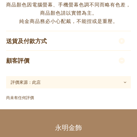
商品顏色因電腦螢幕、手機螢幕色調不同而略有色差，
商品顏色請以實體為主。
純金商品務必小心配戴，不能捏或是重壓。
送貨及付款方式
顧客評價
尚未有任何評價
永明金飾