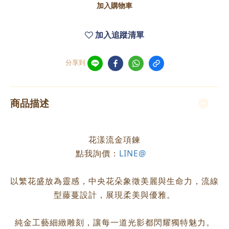
加入購物車
加入追蹤清單
分享到
商品描述
花漾流金項鍊
點我詢價：
LINE@
以繁花盛放為靈感，中央花朵象徵美麗與生命力，流線
型藤蔓設計，展現柔美與優雅。
純金工藝細緻雕刻，讓每一道光影都閃耀獨特魅力。