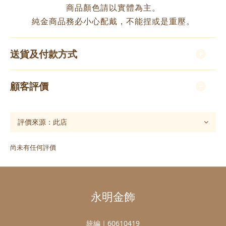
商品顏色請以實體為主。
純金商品務必小心配戴，不能捏或是重壓。
送貨及付款方式
顧客評價
尚未有任何評價
永明金飾
統編｜60610419