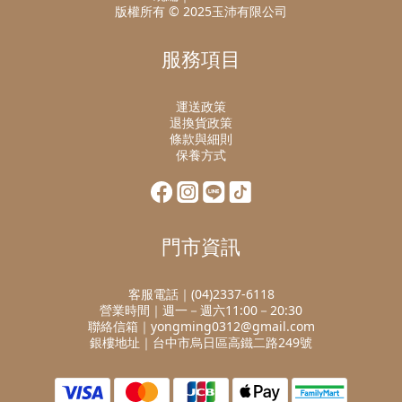
版權所有 © 2025玉沛有限公司
服務項目
運送政策
退換貨政策
條款與細則
保養方式
門市資訊
客服電話｜(04)2337-6118
營業時間｜週一－週六11:00－20:30
聯絡信箱｜yongming0312@gmail.com
銀樓地址｜台中市烏日區高鐵二路249號