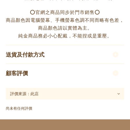
⭕️官網之商品同步於門市銷售⭕️
商品顏色因電腦螢幕、手機螢幕色調不同而略有色差，
商品顏色請以實體為主。
純金商品務必小心配戴，不能捏或是重壓。
送貨及付款方式
顧客評價
尚未有任何評價