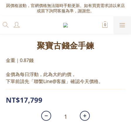
因價格波動，官網價格無法隨時手動更新。如有買賣需求請以來店
或當下詢問客服為準，謝謝您。
聚寶古錢金手鍊
金重｜0.87錢
金價為每日浮動，此為大約約價，
下單前請先「聯繫Line@客服」確認今天價格。
NT$17,799