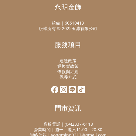
永明金飾
統編｜60610419
版權所有 © 2025玉沛有限公司
服務項目
運送政策
退換貨政策
條款與細則
保養方式
門市資訊
客服電話｜(04)2337-6118
營業時間｜週一－週六11:00－20:30
聯絡信箱｜yongming0312@gmail.com