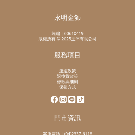
永明金飾
統編｜60610419
版權所有 © 2025玉沛有限公司
服務項目
運送政策
退換貨政策
條款與細則
保養方式
門市資訊
客服電話｜(04)2337-6118