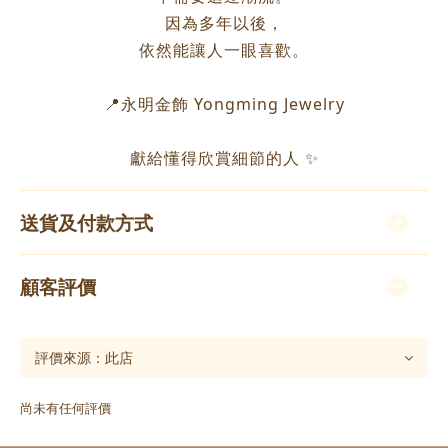
因為多年以後，
依然能讓人一眼喜歡。
📍永明金飾 Yongming Jewelry
獻給懂得欣賞細節的人 ✨
送貨及付款方式
顧客評價
尚未有任何評價