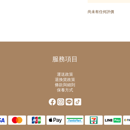
尚未有任何評價
服務項目
運送政策
退換貨政策
條款與細則
保養方式