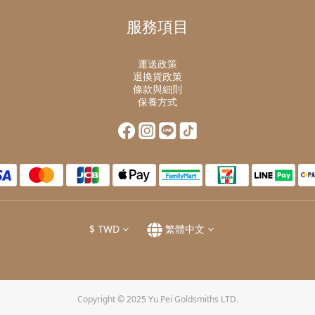
服務項目
運送政策
退換貨政策
條款與細則
保養方式
$
TWD
繁體中文
Copyright © 2025 Yu Pei Goldsmiths LTD.