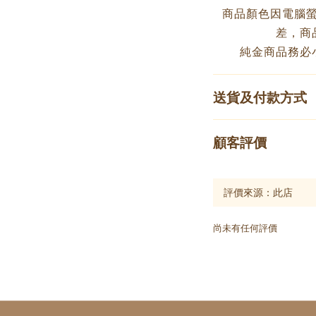
商品顏色因電腦
差，商
純金商品務必
送貨及付款方式
顧客評價
尚未有任何評價