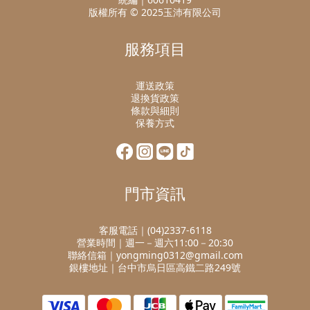
版權所有 © 2025玉沛有限公司
服務項目
運送政策
退換貨政策
條款與細則
保養方式
門市資訊
客服電話｜(04)2337-6118
營業時間｜週一－週六11:00－20:30
聯絡信箱｜yongming0312@gmail.com
銀樓地址｜台中市烏日區高鐵二路249號