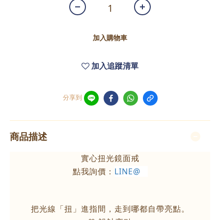
加入購物車
加入追蹤清單
分享到
商品描述
實心扭光鏡面戒
點我詢價：
LINE@
把光線「扭」進指間，走到哪都自帶亮點。