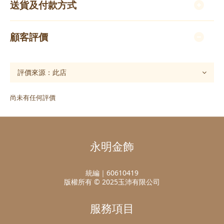
送貨及付款方式
顧客評價
尚未有任何評價
永明金飾
統編｜60610419
版權所有 © 2025玉沛有限公司
服務項目