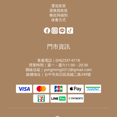
運送政策
退換貨政策
條款與細則
保養方式
門市資訊
客服電話｜(04)2337-6118
營業時間｜週一－週六11:00－20:30
聯絡信箱｜yongming0312@gmail.com
銀樓地址｜台中市烏日區高鐵二路249號