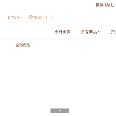
因價格波動
$
TWD
繁體中文
今日金價
所有商品
黃
全部商品