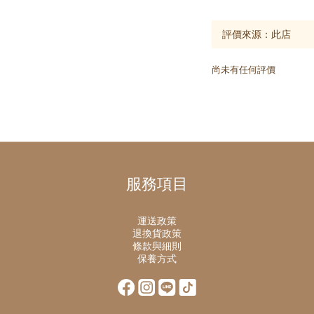
尚未有任何評價
服務項目
運送政策
退換貨政策
條款與細則
保養方式