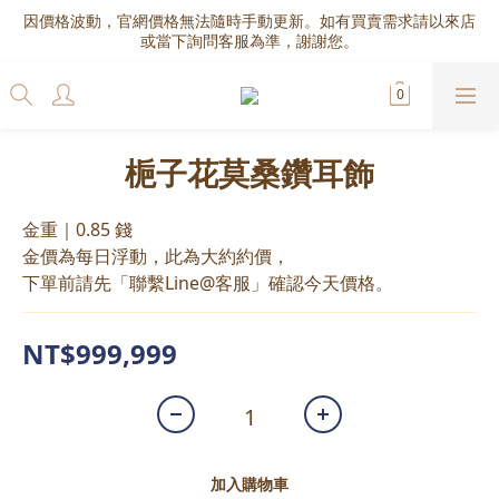
因價格波動，官網價格無法隨時手動更新。如有買賣需求請以來店
或當下詢問客服為準，謝謝您。
梔子花莫桑鑽耳飾
金重｜0.85 錢
金價為每日浮動，此為大約約價，
下單前請先「聯繫Line@客服」確認今天價格。
NT$999,999
加入購物車