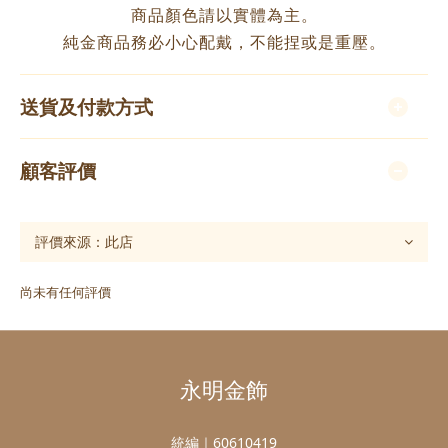
商品顏色請以實體為主。
純金商品務必小心配戴，不能捏或是重壓。
送貨及付款方式
顧客評價
尚未有任何評價
永明金飾
統編｜60610419