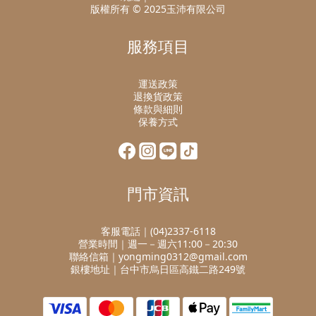
版權所有 © 2025玉沛有限公司
服務項目
運送政策
退換貨政策
條款與細則
保養方式
門市資訊
客服電話｜(04)2337-6118
營業時間｜週一－週六11:00－20:30
聯絡信箱｜yongming0312@gmail.com
銀樓地址｜台中市烏日區高鐵二路249號