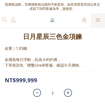
因價格波動，官網價格無法隨時手動更新。如有買賣需求請以來店
或當下詢問客服為準，謝謝您。
日月星辰三色金項鍊
金重｜1.83錢
金價為每日浮動，此為大約約價，
下單前請先「聯繫Line@客服」確認今天價格。
NT$999,999