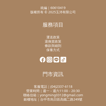
統編｜60610419
版權所有 © 2025玉沛有限公司
服務項目
運送政策
退換貨政策
條款與細則
保養方式
門市資訊
客服電話｜(04)2337-6118
營業時間｜週一－週六11:00－20:30
聯絡信箱｜yongming0312@gmail.com
銀樓地址｜台中市烏日區高鐵二路249號