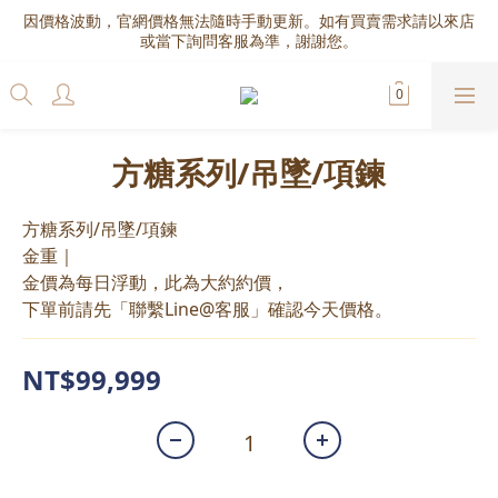
因價格波動，官網價格無法隨時手動更新。如有買賣需求請以來店
或當下詢問客服為準，謝謝您。
方糖系列/吊墜/項鍊
方糖系列/吊墜/項鍊
金重｜
金價為每日浮動，此為大約約價，
下單前請先「聯繫Line@客服」確認今天價格。
NT$99,999