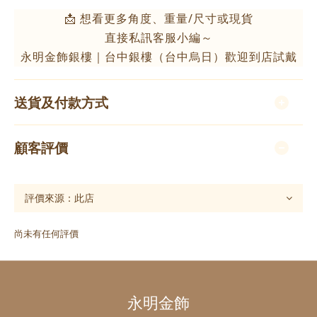
📩 想看更多角度、重量/尺寸或現貨
直接私訊客服小編～
永明金飾銀樓｜台中銀樓（台中烏日）歡迎到店試戴
送貨及付款方式
顧客評價
尚未有任何評價
永明金飾