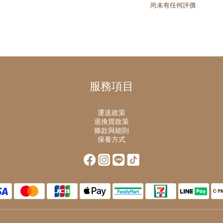
尚未有任何評價
服務項目
運送政策
退換貨政策
條款與細則
保養方式