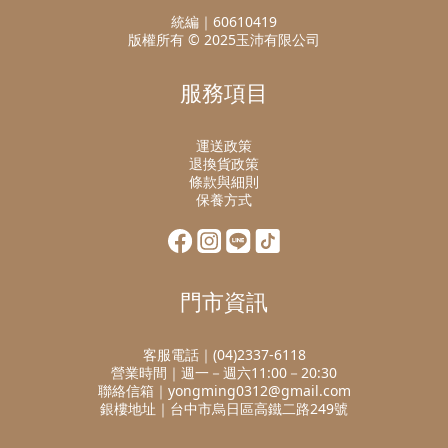
統編｜60610419
版權所有 © 2025玉沛有限公司
服務項目
運送政策
退換貨政策
條款與細則
保養方式
門市資訊
客服電話｜(04)2337-6118
營業時間｜週一－週六11:00－20:30
聯絡信箱｜yongming0312@gmail.com
銀樓地址｜台中市烏日區高鐵二路249號