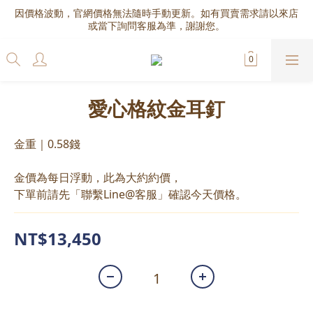
因價格波動，官網價格無法隨時手動更新。如有買賣需求請以來店
或當下詢問客服為準，謝謝您。
愛心格紋金耳釘
金重｜0.58錢
金價為每日浮動，此為大約約價，
下單前請先「聯繫Line@客服」確認今天價格。
NT$13,450