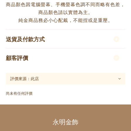
商品顏色因電腦螢幕、手機螢幕色調不同而略有色差，
商品顏色請以實體為主。
純金商品務必小心配戴，不能捏或是重壓。
送貨及付款方式
顧客評價
尚未有任何評價
永明金飾