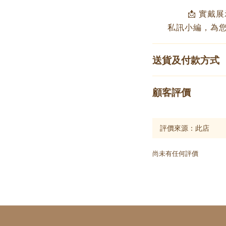
📩 實戴展
私訊小編，為
送貨及付款方式
顧客評價
尚未有任何評價