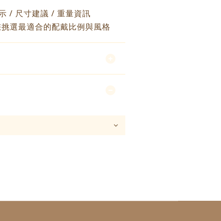
示 / 尺寸建議 / 重量資訊
您挑選最適合的配戴比例與風格