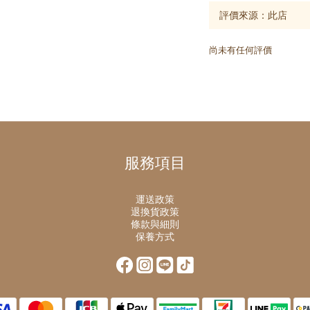
尚未有任何評價
服務項目
運送政策
退換貨政策
條款與細則
保養方式