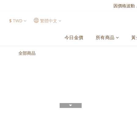
因價格波動
$
TWD
繁體中文
今日金價
所有商品
黃
全部商品