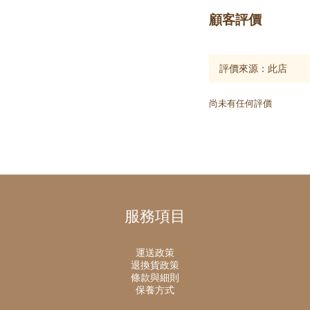
顧客評價
尚未有任何評價
服務項目
運送政策
退換貨政策
條款與細則
保養方式