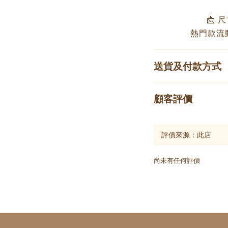
📩 
熱門款流
送貨及付款方式
顧客評價
尚未有任何評價