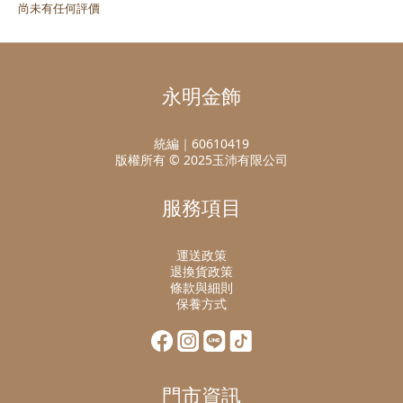
尚未有任何評價
永明金飾
統編｜60610419
版權所有 © 2025玉沛有限公司
服務項目
運送政策
退換貨政策
條款與細則
保養方式
門市資訊