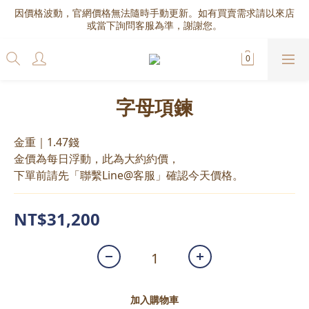
因價格波動，官網價格無法隨時手動更新。如有買賣需求請以來店
或當下詢問客服為準，謝謝您。
字母項鍊
金重｜1.47錢
金價為每日浮動，此為大約約價，
下單前請先「聯繫Line@客服」確認今天價格。
NT$31,200
加入購物車