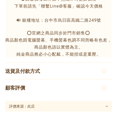
下單前請先「聯繫Line@客服」確認今天價格
🔊 銀樓地址：台中市烏日區高鐵二路249號
⭕️官網之商品同步於門市銷售⭕️
商品顏色因電腦螢幕、手機螢幕色調不同而略有色差，
商品顏色請以實體為主。
純金商品務必小心配戴，不能捏或是重壓。
送貨及付款方式
顧客評價