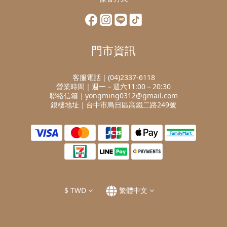
門市資訊
客服電話｜(04)2337-6118
營業時間｜週一－週六11:00－20:30
聯絡信箱｜yongming0312@gmail.com
銀樓地址｜台中市烏日區高鐵二路249號
$
TWD
繁體中文