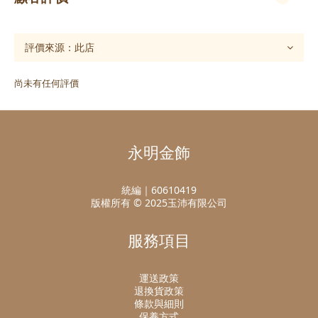
尚未有任何評價
永明金飾
統編｜60610419
版權所有 © 2025玉沛有限公司
服務項目
運送政策
退換貨政策
條款與細則
保養方式