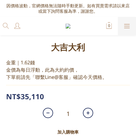
因價格波動，官網價格無法隨時手動更新。如有買賣需求請以來店
或當下詢問客服為準，謝謝您。
大吉大利
金重｜1.62錢
金價為每日浮動，此為大約約價，
下單前請先「聯繫Line@客服」確認今天價格。
NT$35,110
加入購物車