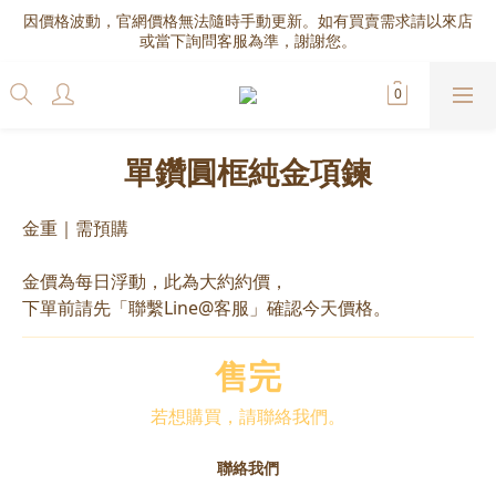
因價格波動，官網價格無法隨時手動更新。如有買賣需求請以來店
或當下詢問客服為準，謝謝您。
單鑽圓框純金項鍊
金重｜需預購
金價為每日浮動，此為大約約價，
下單前請先「聯繫Line@客服」確認今天價格。
售完
若想購買，請聯絡我們。
聯絡我們