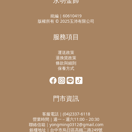
永明金飾
統編｜60610419
版權所有 © 2025玉沛有限公司
服務項目
運送政策
退換貨政策
條款與細則
保養方式
門市資訊
客服電話｜(04)2337-6118
營業時間｜週一－週六11:00－20:30
聯絡信箱｜yongming0312@gmail.com
銀樓地址｜台中市烏日區高鐵二路249號