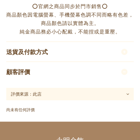
⭕️官網之商品同步於門市銷售⭕️
商品顏色因電腦螢幕、手機螢幕色調不同而略有色差，
商品顏色請以實體為主。
純金商品務必小心配戴，不能捏或是重壓。
送貨及付款方式
顧客評價
尚未有任何評價