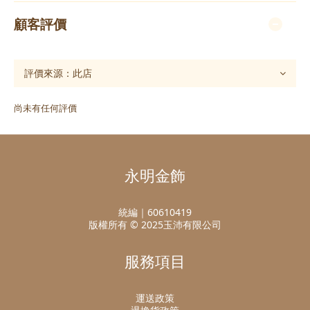
顧客評價
尚未有任何評價
永明金飾
統編｜60610419
版權所有 © 2025玉沛有限公司
服務項目
運送政策