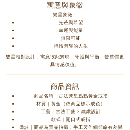
寓意與象徵
繁星象徵：
光芒與希望
幸運與能量
無限可能
持續閃耀的人生
雙星相對設計，寓意彼此輝映、守護與平衡，使整體更
具情感價值。
商品資訊
商品名稱｜古法繁星點點黃金戒指
材質｜黃金（依商品標示成色）
工藝｜古法工藝 × 鑲鑽設計
款式｜開口式戒指
備註｜商品為實品拍攝，手工製作細節略有差異