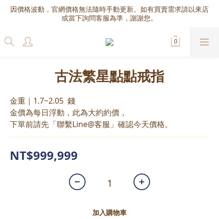
因價格波動，官網價格無法隨時手動更新。如有買賣需求請以來店
或當下詢問客服為準，謝謝您。
古法繁星點點戒指
金重｜1.7~2.05  錢
金價為每日浮動，此為大約約價，
下單前請先「聯繫Line@客服」確認今天價格。
NT$999,999
加入購物車