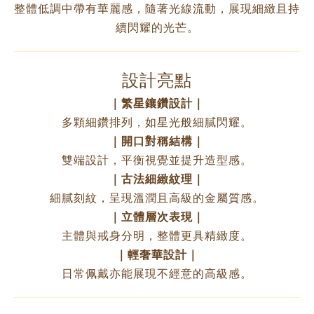
整體低調中帶有華麗感，隨著光線流動，展現細緻且持
續閃耀的光芒。
設計亮點
｜繁星鑲鑽設計｜
多顆細鑽排列，如星光般細膩閃耀。
｜開口對稱結構｜
雙端設計，平衡視覺並提升造型感。
｜古法細緻紋理｜
細膩刻紋，呈現溫潤且高級的金屬質感。
｜立體層次表現｜
主體與戒身分明，整體更具精緻度。
｜輕奢華設計｜
日常佩戴亦能展現不經意的高級感。