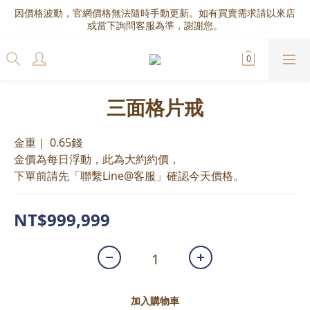
因價格波動，官網價格無法隨時手動更新。如有買賣需求請以來店
或當下詢問客服為準，謝謝您。
三面格片戒
金重｜ 0.65錢
金價為每日浮動，此為大約約價，
下單前請先「聯繫Line@客服」確認今天價格。
NT$999,999
加入購物車