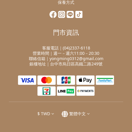
保養方式
門市資訊
客服電話｜(04)2337-6118
營業時間｜週一－週六11:00－20:30
聯絡信箱｜yongming0312@gmail.com
銀樓地址｜台中市烏日區高鐵二路249號
$
TWD
繁體中文