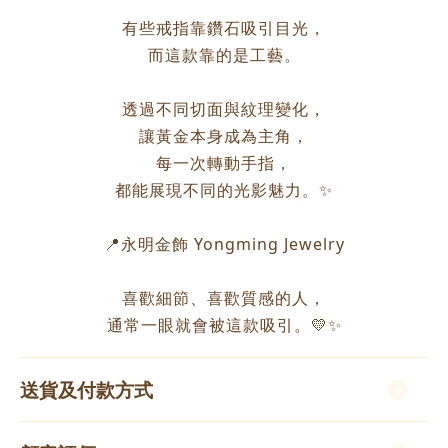
有些戒指靠鑽石吸引目光，
而這款靠的是工藝。
透過不同切面與紋理變化，
讓黃金本身成為主角，
每一次轉動手指，
都能展現不同的光影魅力。✨
📍永明金飾 Yongming Jewelry
喜歡細節、喜歡質感的人，
通常一眼就會被這款吸引。💛✨
送貨及付款方式