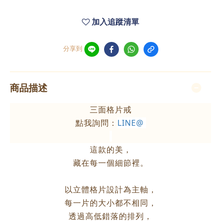
加入追蹤清單
分享到
商品描述
三面格片戒
點我詢問：
LINE@
這款的美，
藏在每一個細節裡。
以立體格片設計為主軸，
每一片的大小都不相同，
透過高低錯落的排列，