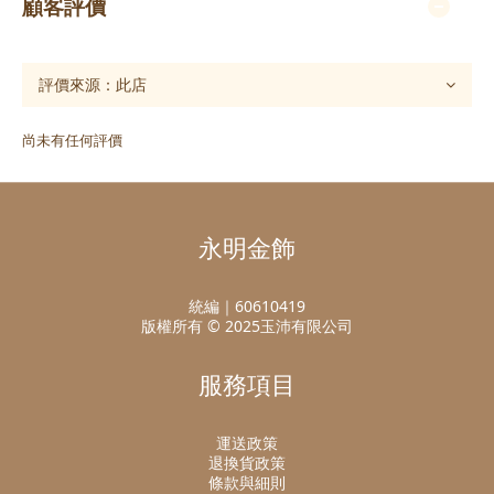
顧客評價
尚未有任何評價
永明金飾
統編｜60610419
版權所有 © 2025玉沛有限公司
服務項目
運送政策
退換貨政策
條款與細則