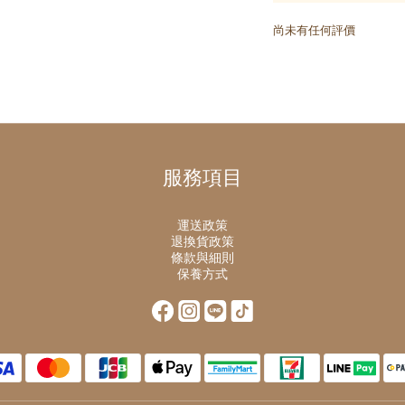
尚未有任何評價
服務項目
運送政策
退換貨政策
條款與細則
保養方式