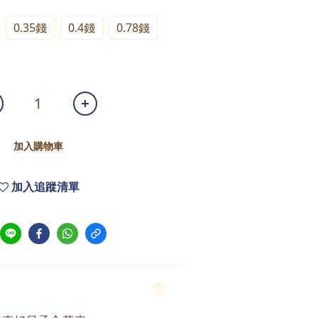
0.35錢
0.4錢
0.78錢
加入購物車
加入追蹤清單