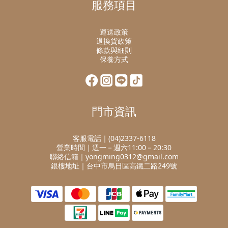
服務項目
運送政策
退換貨政策
條款與細則
保養方式
門市資訊
客服電話｜(04)2337-6118
營業時間｜週一－週六11:00－20:30
聯絡信箱｜yongming0312@gmail.com
銀樓地址｜台中市烏日區高鐵二路249號