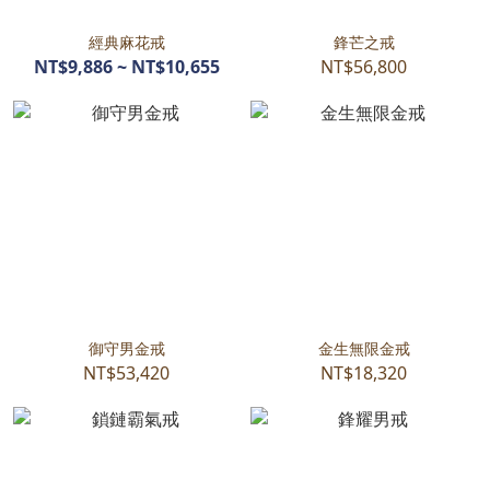
經典麻花戒
鋒芒之戒
NT$9,886 ~ NT$10,655
NT$56,800
御守男金戒
金生無限金戒
NT$53,420
NT$18,320