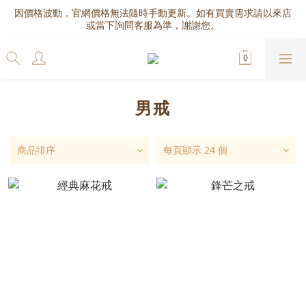
因價格波動，官網價格無法隨時手動更新。如有買賣需求請以來店
或當下詢問客服為準，謝謝您。
男戒
商品排序
每頁顯示 24 個