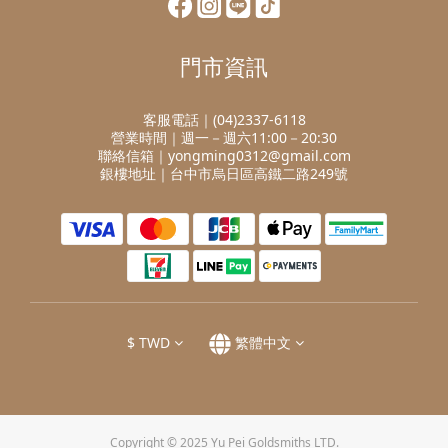
門市資訊
客服電話｜(04)2337-6118
營業時間｜週一－週六11:00－20:30
聯絡信箱｜yongming0312@gmail.com
銀樓地址｜台中市烏日區高鐵二路249號
$
TWD
繁體中文
Copyright © 2025 Yu Pei Goldsmiths LTD.