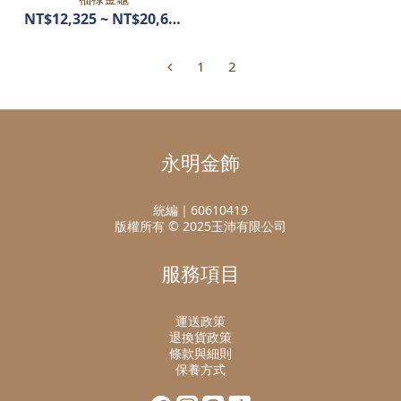
NT$12,325 ~ NT$20,600
1
2
永明金飾
統編｜60610419
版權所有 © 2025玉沛有限公司
服務項目
運送政策
退換貨政策
條款與細則
保養方式