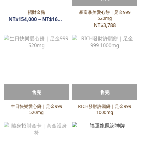
招財金豬
暴富暴美愛心餅｜足金999
520mg
NT$154,000 ~ NT$160,700
NT$3,788
售完
售完
生日快樂愛心餅｜足金999
RICH發財許願餅｜足金999
520mg
1000mg