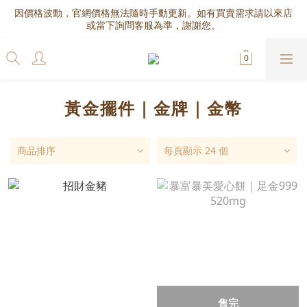
因價格波動，官網價格無法隨時手動更新。如有買賣需求請以來店
或當下詢問客服為準，謝謝您。
黃金擺件｜金牌｜金幣
商品排序
每頁顯示 24 個
售完