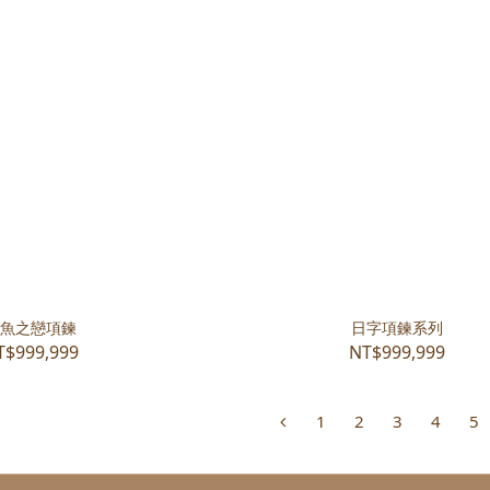
魚之戀項鍊
日字項鍊系列
T$999,999
NT$999,999
1
2
3
4
5