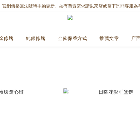
，官網價格無法隨時手動更新。如有買賣需求請以來店或當下詢問客服為
金條塊
純銀條塊
金飾保養方式
推薦文章
店