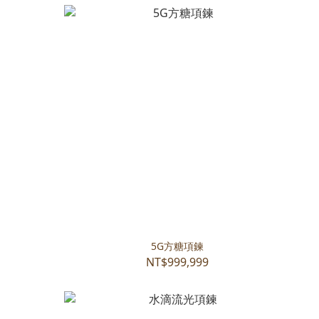
5G方糖項鍊
NT$999,999