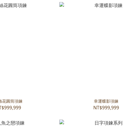
絲花圓筒項鍊
幸運蝶影項鍊
T$999,999
NT$999,999