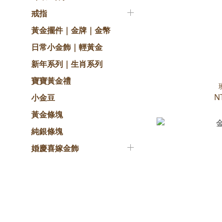
戒指
黃金擺件｜金牌｜金幣
日常小金飾｜輕黃金
新年系列｜生肖系列
寶寶黃金禮
N
小金豆
黃金條塊
純銀條塊
婚慶喜嫁金飾