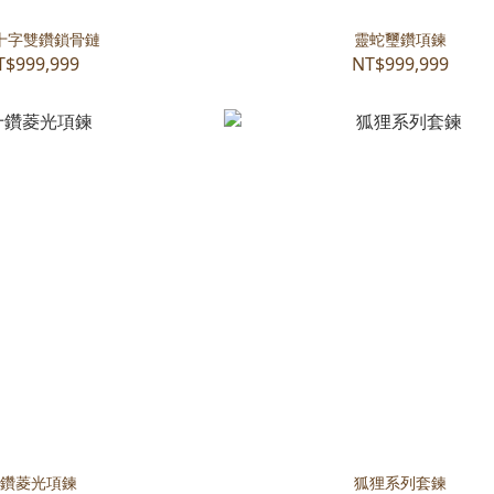
十字雙鑽鎖骨鏈
靈蛇璽鑽項鍊
T$999,999
NT$999,999
鑽菱光項鍊
狐狸系列套鍊