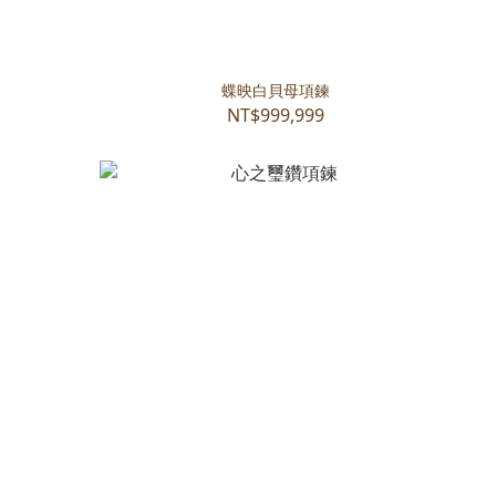
蝶映白貝母項鍊
NT$999,999