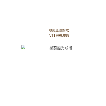
璽織金運對戒
NT$999,999