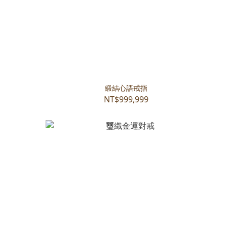
緞結心語戒指
NT$999,999