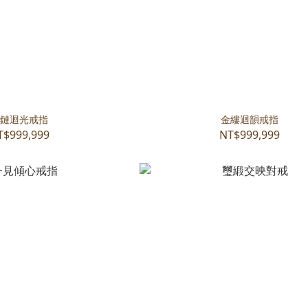
鏈迴光戒指
金縷迴韻戒指
T$999,999
NT$999,999