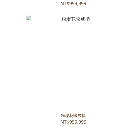
NT$999,999
粉璨花曦戒指
NT$999,999