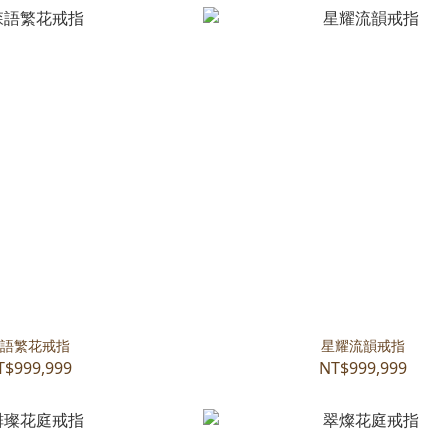
語繁花戒指
星耀流韻戒指
T$999,999
NT$999,999