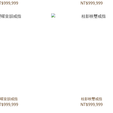
T$999,999
NT$999,999
曜皇韻戒指
桂影映璽戒指
T$999,999
NT$999,999